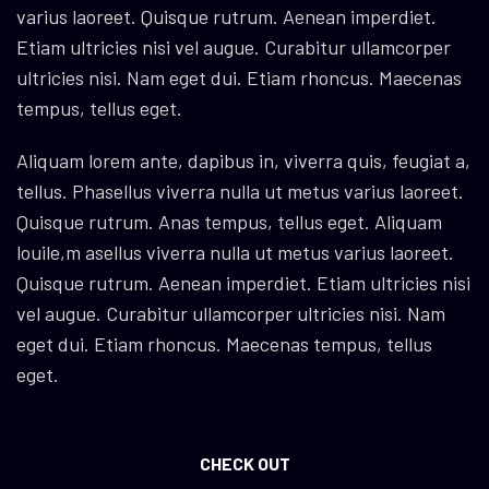
varius laoreet. Quisque rutrum. Aenean imperdiet.
Etiam ultricies nisi vel augue. Curabitur ullamcorper
ultricies nisi. Nam eget dui. Etiam rhoncus. Maecenas
tempus, tellus eget.
Aliquam lorem ante, dapibus in, viverra quis, feugiat a,
tellus. Phasellus viverra nulla ut metus varius laoreet.
Quisque rutrum. Anas tempus, tellus eget. Aliquam
louile,m asellus viverra nulla ut metus varius laoreet.
Quisque rutrum. Aenean imperdiet. Etiam ultricies nisi
vel augue. Curabitur ullamcorper ultricies nisi. Nam
eget dui. Etiam rhoncus. Maecenas tempus, tellus
eget.
CHECK OUT