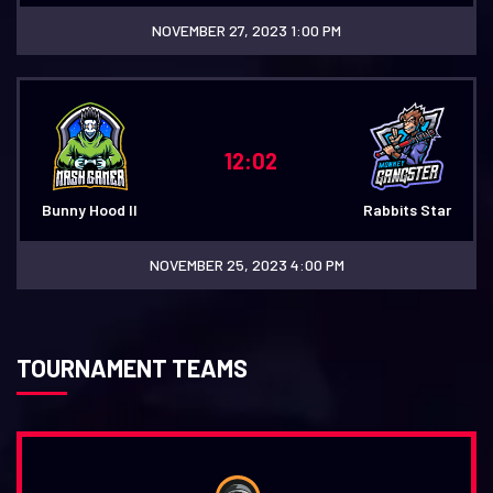
NOVEMBER 27, 2023 1:00 PM
12:02
Bunny Hood II
Rabbits Star
NOVEMBER 25, 2023 4:00 PM
TOURNAMENT TEAMS