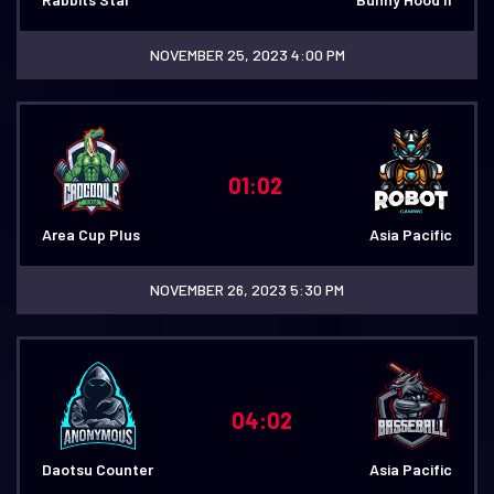
NOVEMBER 25, 2023 4:00 PM
01:02
Area Cup Plus
Asia Pacific
NOVEMBER 26, 2023 5:30 PM
04:02
Daotsu Counter
Asia Pacific