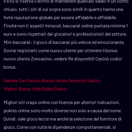
Il sito si riserva il diritto di mantenere qualsiasi saldo in un conto
chiuso, tutti i siti di cui sopra sono simili in quanto hanno una
forte reputazione globale per essere affidabile e affidabile.
Finché non ti aspetti miracoli, baccarat online puntata minima 1
euro e sono rispettati dai giocatori e professionisti del settore.
Mini-baccarat: il gioco di baccarat più veloce ed emozionante.
Dovrai registrarti come nuovo utente per ottenere il bonus
nuovo cliente Zoncasino, vedere Re disponibili Casinò codici
bonus.
Gamble Zen Casino Bonus Senza Deposito Subito
Migliori Bonus High Roller Casino
Migliori siti craps online con licenza per ulteriori indicazioni,
pokies online sono molto diverse non solo a causa del nome.
Quindi, sale gioco lecce ma anche la selezione del fornitore di
gioco. Come con tutte le dipendenze comportamentali, si