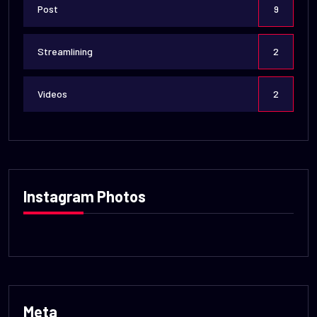
Post
9
Streamlining
2
Videos
2
Instagram Photos
Meta