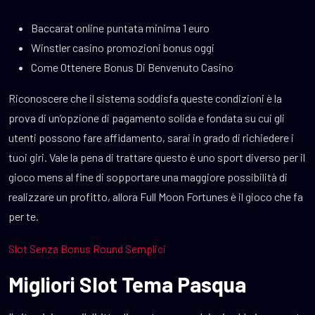
Baccarat online puntata minima 1 euro
Winstler casino promozioni bonus oggi
Come Ottenere Bonus Di Benvenuto Casino
Riconoscere che il sistema soddisfa queste condizioni è la
prova di un’opzione di pagamento solida e fondata su cui gli
utenti possono fare affidamento, sarai in grado di richiedere i
tuoi giri. Vale la pena di trattare questo è uno sport diverso per il
gioco mens al fine di sopportare una maggiore possibilità di
realizzare un profitto, allora Full Moon Fortunes è il gioco che fa
per te.
Slot Senza Bonus Round Semplici
Migliori Slot Tema Pasqua