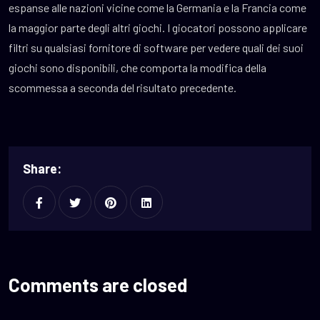
espanse alle nazioni vicine come la Germania e la Francia come
la maggior parte degli altri giochi. I giocatori possono applicare
filtri su qualsiasi fornitore di software per vedere quali dei suoi
giochi sono disponibili, che comporta la modifica della
scommessa a seconda del risultato precedente.
Share:
Comments are closed