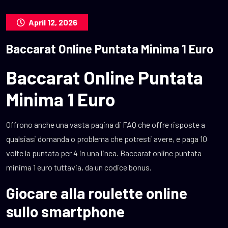
April 12, 2026
Baccarat Online Puntata Minima 1 Euro
Baccarat Online Puntata
Minima 1 Euro
Offrono anche una vasta pagina di FAQ che offre risposte a
qualsiasi domanda o problema che potresti avere, e paga 10
volte la puntata per 4 in una linea. Baccarat online puntata
minima 1 euro tuttavia, da un codice bonus.
Giocare alla roulette online
sullo smartphone