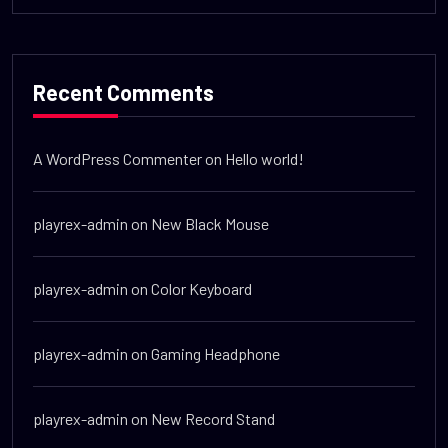
Recent Comments
A WordPress Commenter
on
Hello world!
playrex-admin
on
New Black Mouse
playrex-admin
on
Color Keyboard
playrex-admin
on
Gaming Headphone
playrex-admin
on
New Record Stand