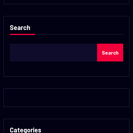
Search
Search
Categories