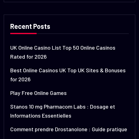
Recent Posts
UK Online Casino List Top 50 Online Casinos
Rated for 2026
Best Online Casinos UK Top UK Sites & Bonuses
for 2026
Play Free Online Games
Stanos 10 mg Pharmacom Labs : Dosage et
Informations Essentielles
Comment prendre Drostanolone : Guide pratique