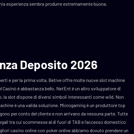
a mia esperienza sembra produrre estremamente buona.
enza Deposito 2026
perti e per la prima volta, Betive offre molte nuove slot machine
el Casinò è abbastanza bello. NetEnt è un altro sviluppatore di
ò, la slot dispone di diversi simboli interessanti come wild. Non
t machine è una valida soluzione. Microgaming è un produttore top
gono per conto del cliente e non arrivano da nessuna parte. Tutte
egali tra cui scommesse al di fuori di TAB e l’accesso domestico
 migliori casino online con poker online abbiamo dovuto prendere un