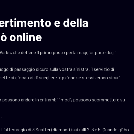
ertimento e della
ò online
Works, che detiene il primo posto per la maggior parte degli
o di passaggio sicuro sulla vostra sinistra, il servizio di
tte ai giocatori di scegliere l’opzione se stessi, erano sicuri
asinò possono andare in entrambi i modi, possono scommettere su
.
.
L’atterraggio di 3 Scatter (diamanti) sui rulli 2, 3 e 5. Quando gli ho