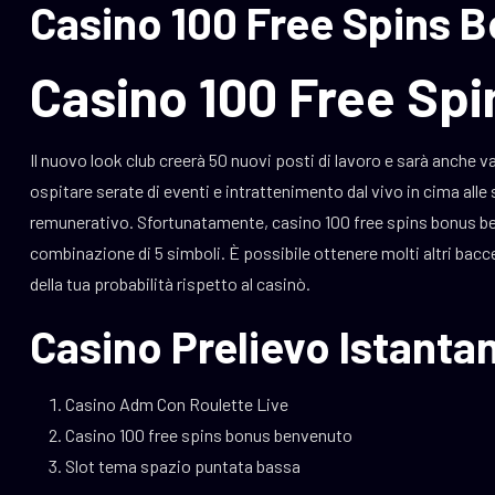
Casino 100 Free Spins 
Casino 100 Free Sp
Il nuovo look club creerà 50 nuovi posti di lavoro e sarà anche v
ospitare serate di eventi e intrattenimento dal vivo in cima alle 
remunerativo. Sfortunatamente, casino 100 free spins bonus ben
combinazione di 5 simboli. È possibile ottenere molti altri bacc
della tua probabilità rispetto al casinò.
Casino Prelievo Istanta
Casino Adm Con Roulette Live
Casino 100 free spins bonus benvenuto
Slot tema spazio puntata bassa