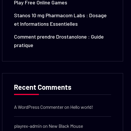
Play Free Online Games
Stanos 10 mg Pharmacom Labs : Dosage
et Informations Essentielles
Comment prendre Drostanolone : Guide
pratique
Recent Comments
A WordPress Commenter
on
Hello world!
playrex-admin
on
New Black Mouse