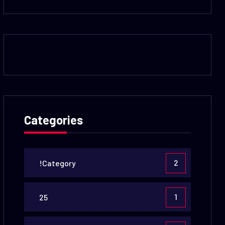
Categories
2
!Category
1
25