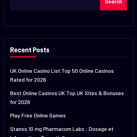
Search
Recent Posts
UK Online Casino List Top 50 Online Casinos
Rated for 2026
Best Online Casinos UK Top UK Sites & Bonuses
for 2026
Play Free Online Games
Stanos 10 mg Pharmacom Labs : Dosage et