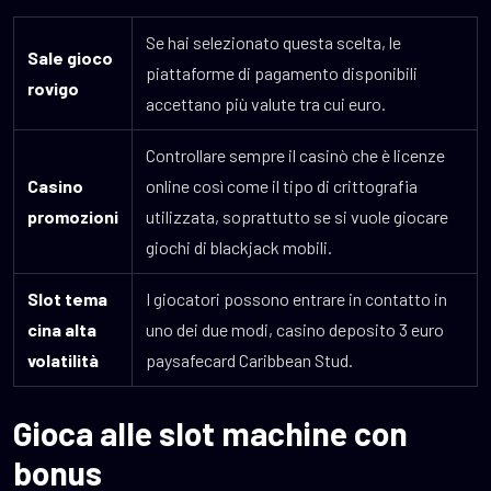
Se hai selezionato questa scelta, le
Sale gioco
piattaforme di pagamento disponibili
rovigo
accettano più valute tra cui euro.
Controllare sempre il casinò che è licenze
Casino
online così come il tipo di crittografia
promozioni
utilizzata, soprattutto se si vuole giocare
giochi di blackjack mobili.
Slot tema
I giocatori possono entrare in contatto in
cina alta
uno dei due modi, casino deposito 3 euro
volatilità
paysafecard Caribbean Stud.
Gioca alle slot machine con
bonus