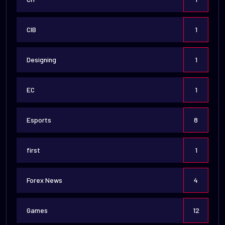
CIB
1
Designing
1
EC
1
Esports
8
first
1
Forex News
4
Games
12