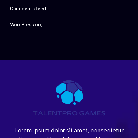
Comments feed
WordPress.org
Lorem ipsum dolor sit amet, consectetur