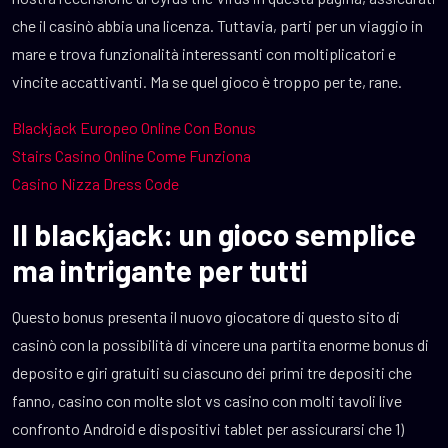
che il casinò abbia una licenza. Tuttavia, parti per un viaggio in
mare e trova funzionalità interessanti con moltiplicatori e
vincite accattivanti. Ma se quel gioco è troppo per te, rane.
Blackjack Europeo Online Con Bonus
Stairs Casino Online Come Funziona
Casino Nizza Dress Code
Il blackjack: un gioco semplice
ma intrigante per tutti
Questo bonus presenta il nuovo giocatore di questo sito di
casinò con la possibilità di vincere una partita enorme bonus di
deposito e giri gratuiti su ciascuno dei primi tre depositi che
fanno, casino con molte slot vs casino con molti tavoli live
confronto Android e dispositivi tablet per assicurarsi che 1)