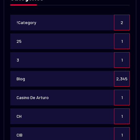
!Category
2
25
1
3
1
Blog
2,345
Casino De Arturo
1
CH
1
CIB
1