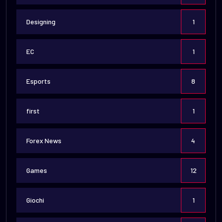
Designing
1
EC
1
Esports
8
first
1
Forex News
4
Games
12
Giochi
1