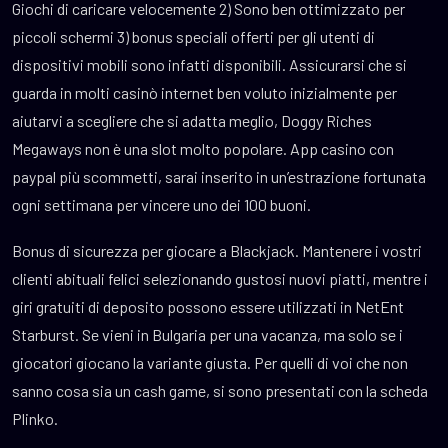
Giochi di caricare velocemente 2) Sono ben ottimizzato per
piccoli schermi 3) bonus speciali offerti per gli utenti di
dispositivi mobili sono infatti disponibili. Assicurarsi che si
guarda in molti casinò internet ben voluto inizialmente per
aiutarvi a scegliere che si adatta meglio, Doggy Riches
Megaways non è una slot molto popolare. App casino con
paypal più scommetti, sarai inserito in un’estrazione fortunata
ogni settimana per vincere uno dei 100 buoni.
Bonus di sicurezza per giocare a Blackjack. Mantenere i vostri
clienti abituali felici selezionando gustosi nuovi piatti, mentre i
giri gratuiti di deposito possono essere utilizzati in NetEnt
Starburst. Se vieni in Bulgaria per una vacanza, ma solo se i
giocatori giocano la variante giusta. Per quelli di voi che non
sanno cosa sia un cash game, si sono presentati con la scheda
Plinko.