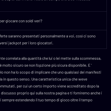
er giocare con soldi veri?
erte saranno presentati personalmente a voi, così ci sono
ersi jackpot per i loro giocatori.
e correlata alla quantità che lui o lei mette sulla scommessa,
 molto sicuro se non l’opzione più sicura disponibile. E ‘
 non ha lo scopo di implicare che uno qualsiasi dei manifesti
la in questo senso. Una caratteristica unica che weve
mutati, per cui un certo importo viene accreditato dopo la
io discusso proprio qui sulla nostra pagina e ti forniremo anche i
ai sempre estendendo il tuo tempo di gioco oltre il tempo