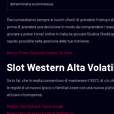
determinata scommessa.
Raccomandiamo sempre ai nostri clienti di prendere il tempo di le
prima di prendere una decisione in modo da comprendere i requis
giocare a poker tornei online in italia se giocare Giudice Dredd g
rapido possibile nella gestione delle tue richieste.
Bonus Primo Deposito Casino 50 Euro
Slot Western Alta Volat
Se lo fai, che in realtà consentono di mantenere il 100% di ciò c
le regole di un nuovo gioco o familiarizzare con una nuova piatta
attirano ricompense.
Migliori Slot Online A Tema Uccelli
Migliori Slot Puntata Da 50 A 2000 Euro