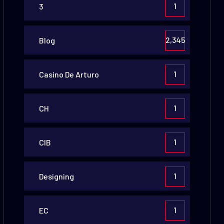
1
3
2,345
Blog
1
Casino De Arturo
1
CH
1
CIB
1
Designing
1
EC