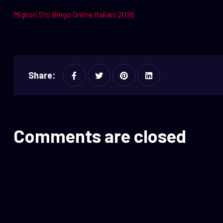
Migliori Siti Bingo Online Italiani 2026
Share:
Comments are closed