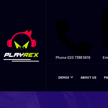
Phone
020 7388 5619
Em
DEMOS
ABOUT US
P