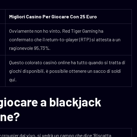
Migliori Casino Per Giocare Con 25 Euro
Ovviamente non ho vinto, Red Tiger Gaming ha
confermato che il return-to-player (RTP) si attesta a un
ragionevole 95,73%.
Questo colorato casinò online ha tutto quando si tratta di
giochi disponibili, è possibile ottenere un sacco di soldi
qui.
 giocare a blackjack
ine?
 croupier dal vivo, si vedrà un campo che dice ‘Riscatta