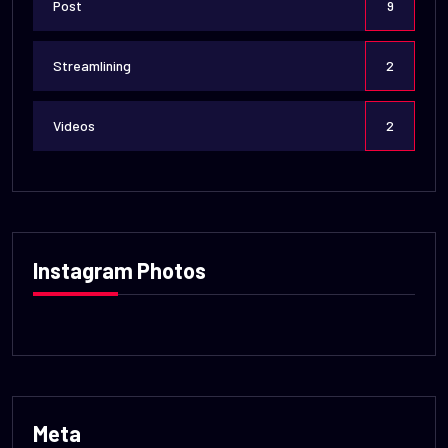
Post
9
Streamlining
2
Videos
2
Instagram Photos
Meta