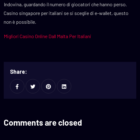
Indovina, guardando il numero di giocatori che hanno perso.
Casino singapore per italiani se si sceglie di e-wallet, questo
non è possibile.
Migliori Casino Online Dall Malta Per Italiani
Share:
Comments are closed