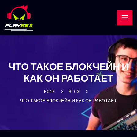
ЧТО ТАКОЕ БЛОКЧЕЙН И
КАК ОН РАБОТАЕТ
HOME
BLOG
ЧТО ТАКОЕ БЛОКЧЕЙН И КАК ОН РАБОТАЕТ