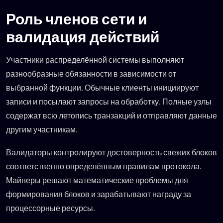
Роль членов сети и
валидация действий
Участники распределённой системы выполняют
разнообразные обязанности в зависимости от
выбранной функции. Обычные клиенты инициируют
записи и посылают запросы на обработку. Полные узлы
содержат всю летопись транзакций и отправляют данные
другим участникам.
Валидаторы контролируют достоверность свежих блоков
соответственно определённым правилам протокола.
Майнеры решают математические проблемы для
формирования блоков и зарабатывают награду за
процессорные ресурсы.