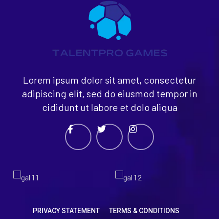
Lorem ipsum dolor sit amet, consectetur
adipiscing elit, sed do eiusmod tempor in
cididunt ut labore et dolo aliqua
PRIVACY STATEMENT
TERMS & CONDITIONS