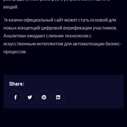
вещей.
7к казино официальный сайт может стать основой для
новых концепций цифровой верификации участников.
Аналитики ожидают слияние технологии с
искусственным интеллектом для автоматизации бизнес-
процессов.
Share: