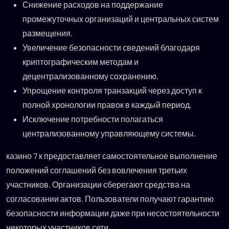
Снижение расходов на поддержание
промежуточных организаций и центральных систем
размещения.
Увеличение безопасности сведений благодаря
криптографическим методам и
децентрализованному сохранению.
Упрощение контроля транзакций через доступ к
полной хронологии правок в каждый период.
Исключение потребности полагаться
централизованному управляющему системы.
казино 7 к предоставляет самостоятельное выполнение
положений соглашений без вовлечения третьих
участников. Организации сберегают средства на
согласовании актов. Пользователи получают гарантию
безопасности информации даже при несостоятельности
некоторых участников сети.