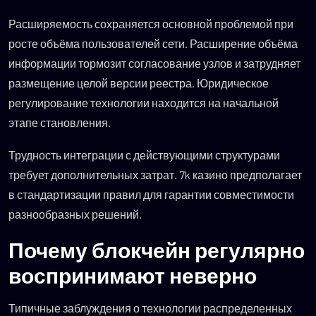
Расширяемость сохраняется основной проблемой при
росте объёма пользователей сети. Расширение объёма
информации тормозит согласование узлов и затрудняет
размещение целой версии реестра. Юридическое
регулирование технологии находится на начальной
этапе становления.
Трудность интеграции с действующими структурами
требует дополнительных затрат. 7k казино предполагает
в стандартизации правил для гарантии совместимости
разнообразных решений.
Почему блокчейн регулярно
воспринимают неверно
Типичные заблуждения о технологии распределенных