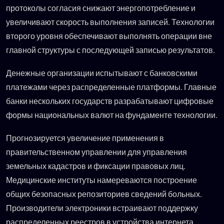
протоколы согласия снижают энергопотребление и
увеличивают скорость выполнения записей. Технологии
второго уровня обеспечивают выполнять операции вне
главной структуры с последующей записью результатов.
Денежные организации испытывают с банковскими
платежами через распределенные платформы. Главные
банки нескольких государств разрабатывают цифровые
формы национальных валют на фундаменте технологии.
Прогнозируется увеличение применения в
правительственном управлении для управления
земельных кадастров и фиксации правовых лиц.
Медицинские институты намереваются построение
общих безопасных репозиториев сведений больных.
Производители электроники встраивают поддержку
распределенных реестров в устройства интернета