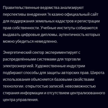
Правительственные ведомства анализируют
перспективы внедрения 7к казино официальный сайт
для поддержания земельных кадастров и регистрации
прав собственности. Учебные институты собираются
выдавать цифровые дипломы, аутентичность которых
можно убедиться немедленно.
Энергетический сектор экспериментирует с
распределёнными системами для торговли
электроэнергией. Художественные индустрии
подбирают способы для защиты авторских прав. Широта
использования объясняется базовыми свойствами
технологии: открытостью записей, невозможностью
стирания информации и отсутствием централизованного
центра управления.