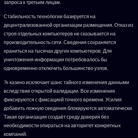
запроса к третьим лицам.
Стабильность технологии базируется на
децентрализованной организации размещения. Отказ из
строя отдельных компьютеров не сказывается на
производительность сети. Сведения сохраняется
храниться на тысячах других компьютеров. Для
уничтожения информации потребовалось бы
одновременно отключить большинство узлов.
7k казино исключает шанс тайного изменения данными
вследствие открытой валидации. Все изменения
фиксируются с фиксацией точного времени. Усилия
добавить ложную сведения блокируются автоматически.
Такая организация создаёт среду доверия без
необходимости опираться на авторитет конкретных
компаний.