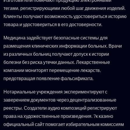
тегами, регистрирующими любой шаг движения изделий.
Клиенты получают возможность удостовериться историю
товара и удостовериться в его достоверности.
Медицина задействует безопасные системы для
размещения клинических информации больных. Врачи
из различных больниц получают допуск к истории
болезни без риска утечки данных. Лекарственные
компании мониторят перемещение лекарств,
предотвращая появление фальсификата.
Нотариальные учреждения экспериментируют с
заверением документов через децентрализованные
реестры. Создатели аудио композиций регистрируют
права на художественные произведения. 7к казино
официальный сайт помогает избирательным комиссиям