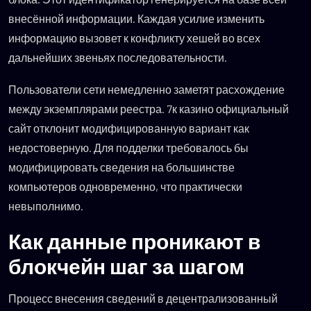
внесённой информации. Каждая усилие изменить
информацию вызовет к конфликту хешей во всех
дальнейших звеньях последовательности.
Пользователи сети немедленно заметят расхождение
между экземплярами реестра. 7к казино официальный
сайт отклонит модифицированную вариант как
недостоверную. Для подделки требовалось бы
модифицировать сведения на большинстве
компьютеров одновременно, что практически
невыполнимо.
Как данные проникают в
блокчейн шаг за шагом
Процесс внесения сведений в децентрализованный