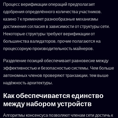
Процесс верификации операций предполагает
одобрения определённого количества участников.
казино 7 к применяет разнообразные механизмы
достижения согласия в зависимости от структуры сети.
Некоторые структуры требуют верификации от
большинства валидаторов, прочие полагаются на
процессорную производительность майнеров.
Разделение позиций обеспечивает равновесие между
эффективностью и безопасностью системы. Чем больше
автономных членов проверяют транзакции, тем выше
надёжность архитектуры.
Как обеспечивается единство
между набором устройств
Алгоритмы консенсуса позволяют членам сети достичь к