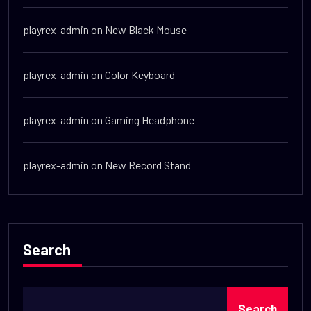
playrex-admin
on
New Black Mouse
playrex-admin
on
Color Keyboard
playrex-admin
on
Gaming Headphone
playrex-admin
on
New Record Stand
Search
Search