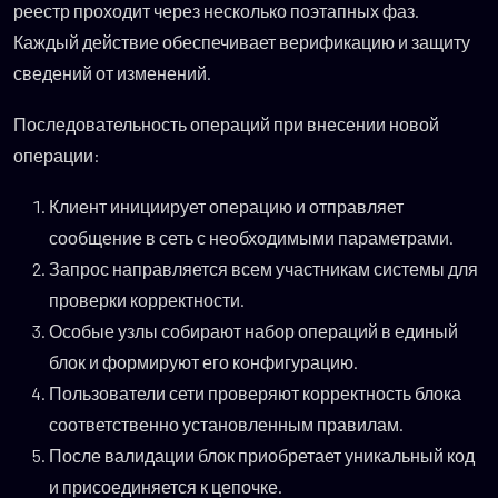
реестр проходит через несколько поэтапных фаз.
Каждый действие обеспечивает верификацию и защиту
сведений от изменений.
Последовательность операций при внесении новой
операции:
Клиент инициирует операцию и отправляет
сообщение в сеть с необходимыми параметрами.
Запрос направляется всем участникам системы для
проверки корректности.
Особые узлы собирают набор операций в единый
блок и формируют его конфигурацию.
Пользователи сети проверяют корректность блока
соответственно установленным правилам.
После валидации блок приобретает уникальный код
и присоединяется к цепочке.