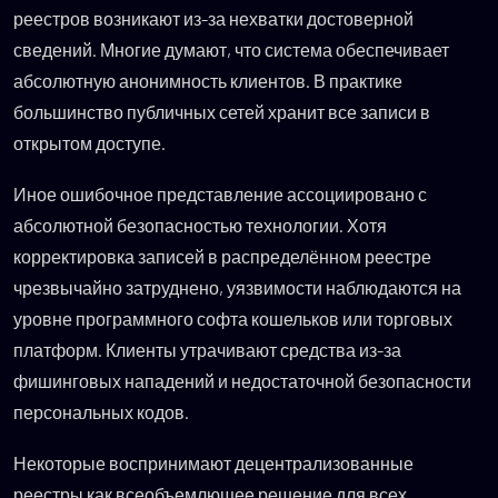
реестров возникают из-за нехватки достоверной
сведений. Многие думают, что система обеспечивает
абсолютную анонимность клиентов. В практике
большинство публичных сетей хранит все записи в
открытом доступе.
Иное ошибочное представление ассоциировано с
абсолютной безопасностью технологии. Хотя
корректировка записей в распределённом реестре
чрезвычайно затруднено, уязвимости наблюдаются на
уровне программного софта кошельков или торговых
платформ. Клиенты утрачивают средства из-за
фишинговых нападений и недостаточной безопасности
персональных кодов.
Некоторые воспринимают децентрализованные
реестры как всеобъемлющее решение для всех