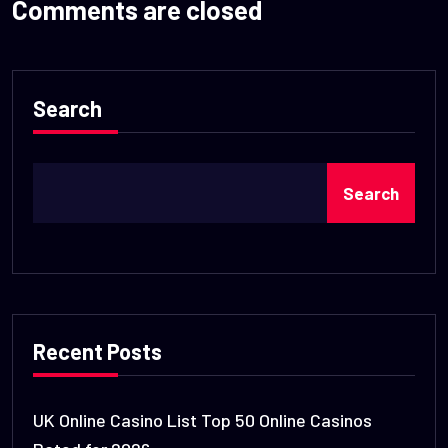
Comments are closed
Search
Search
Recent Posts
UK Online Casino List Top 50 Online Casinos