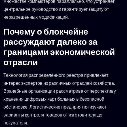
множестве компьютеров параллельно, что устраняет
центральное руководство и гарантирует защиту от
неразрешённых модификаций.
Почему о блокчейне
рассуждают далеко за
границами экономической
отрасли
Технология распределённого реестра привлекает
интерес экспертов из различных отраслей хозяйства.
Врачебные организации рассматривают перспективу
хранения цифровых карт больных в безопасной
обстановке. Логистические предприятия изучают
варианты контроля товаров от изготовителя до
покупателя.