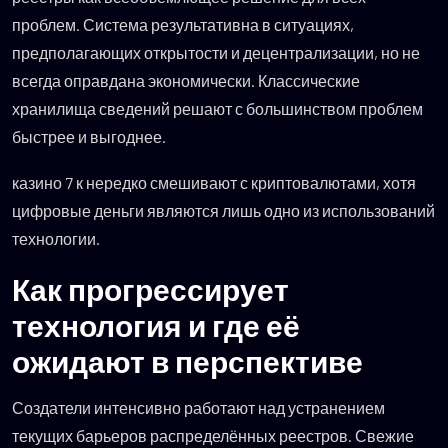
проблем. Система результативна в ситуациях,
предполагающих открытости и децентрализации, но не
всегда оправдана экономически. Классические
хранилища сведений решают с большинством проблем
быстрее и выгоднее.
казино 7 к нередко смешивают с криптовалютами, хотя
цифровые деньги являются лишь одно из использований
технологии.
Как прогрессирует
технология и где её
ожидают в перспективе
Создатели интенсивно работают над устранением
текущих барьеров распределённых реестров. Свежие