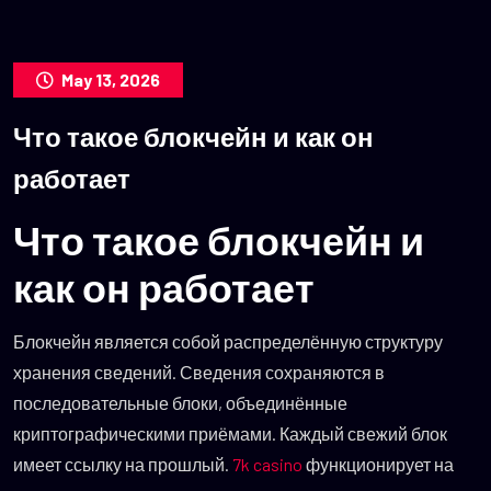
May 13, 2026
Что такое блокчейн и как он
работает
Что такое блокчейн и
как он работает
Блокчейн является собой распределённую структуру
хранения сведений. Сведения сохраняются в
последовательные блоки, объединённые
криптографическими приёмами. Каждый свежий блок
имеет ссылку на прошлый.
7k casino
функционирует на