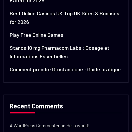
Rated for 2026
Best Online Casinos UK Top UK Sites & Bonuses
for 2026
Play Free Online Games
Stanos 10 mg Pharmacom Labs : Dosage et
Informations Essentielles
Comment prendre Drostanolone : Guide pratique
Recent Comments
A WordPress Commenter
on
Hello world!