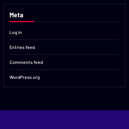
Meta
Log in
Entries feed
Comments feed
WordPress.org