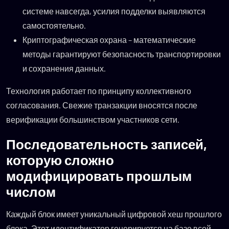
системе навсегда, усилия подделки выявляются
самостоятельно.
Криптографическая охрана – математические
методы гарантируют безопасность транспортировки
и сохранения данных.
Технология работает по принципу коллективного
согласования. Свежие транзакции вносятся после
верификации большинством участников сети.
Последовательность записей,
которую сложно
модифицировать прошлым
числом
Каждый блок имеет уникальный цифровой хеш прошлого
блока. Этот идентификатор генерируется на базе всей