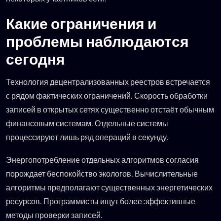
Какие ограничения и
проблемы наблюдаются
сегодня
Технология децентрализованных реестров встречается
с рядом фактических ограничений. Скорость обработки
записей в открытых сетях существенно отстаёт обычным
финансовым системам. Отдельные системы
процессируют лишь ряд операций в секунду.
Энергопотребление отдельных алгоритмов согласия
порождает беспокойство экологов. Вычислительные
алгоритмы предполагают существенных энергетических
ресурсов. Программисты ищут более эффективные
методы проверки записей.