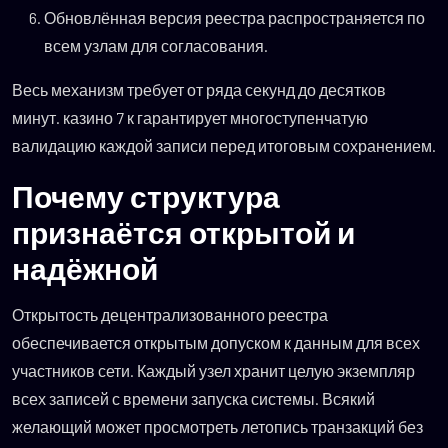
Обновлённая версия реестра распространяется по
всем узлам для согласования.
Весь механизм требует от ряда секунд до десятков
минут. казино 7 к гарантирует многоступенчатую
валидацию каждой записи перед итоговым сохранением.
Почему структура
признаётся открытой и
надёжной
Открытость децентрализованного реестра
обеспечивается открытым допуском к данным для всех
участников сети. Каждый узел хранит целую экземпляр
всех записей с времени запуска системы. Всякий
желающий может просмотреть летопись транзакций без