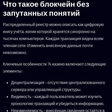
Что такое блокчейн без
запутанных понятий
Распределенный реестр можно описать как цифровую
книгу учёта, копии которой хранятся синхронно на
тысячах компьютеров. Каждая транзакция видна всем
членам сети. Изменить внесённую данные почти
невозможно.
Ключевые особенности 7k казино включают следующие
элементы:
Децентрализация – отсутствие централизованного
сервера или управляющей структуры.
Видимость – каждый пользователь может изучить
хронологию транзакций и убедиться информацию.
Неизменяемость – внесённая сведения остаётся в