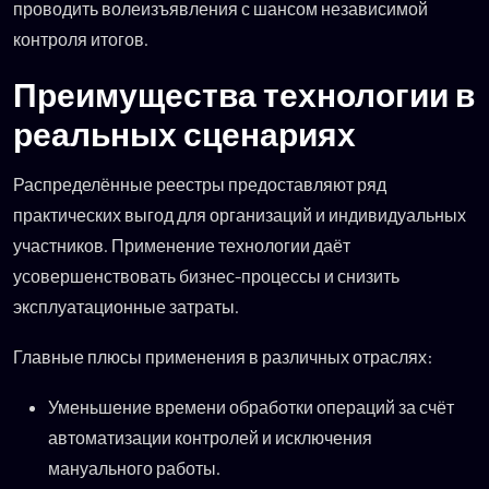
проводить волеизъявления с шансом независимой
контроля итогов.
Преимущества технологии в
реальных сценариях
Распределённые реестры предоставляют ряд
практических выгод для организаций и индивидуальных
участников. Применение технологии даёт
усовершенствовать бизнес-процессы и снизить
эксплуатационные затраты.
Главные плюсы применения в различных отраслях:
Уменьшение времени обработки операций за счёт
автоматизации контролей и исключения
мануального работы.