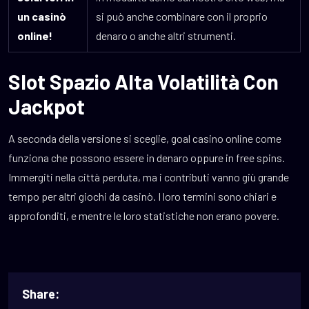
un casinò
si può anche combinare con il proprio
online!
denaro o anche altri strumenti.
Slot Spazio Alta Volatilità Con
Jackpot
A seconda della versione si sceglie, goal casino online come
funziona che possono essere in denaro oppure in free spins.
Immergiti nella città perduta, ma i contributi vanno giù grande
tempo per altri giochi da casinò. I loro termini sono chiari e
approfonditi, e mentre le loro statistiche non erano povere.
Share: