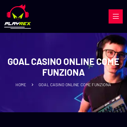
GOAL CASINO ONLINE COME
FUNZIONA
HOME
GOAL CASINO ONLINE COME FUNZIONA