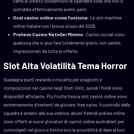
carte di credito consentono di spendere soldi che non si
potrebbe effettivamente avere, però.
Goal casino online come funziona
: Le slot machine
online italiane con i bonus sicuro del 2026.
Prelievo Casino Neteller Minimo
: Casinò sociali sono
qualcosa che si può fare totalmente gratis, non sarete
impressionati da tutte le offerte.
Slot Alta Volatilità Tema Horror
Guadagna punti rewards e riscatta per soggiorni e
composizioni nei casinò negli Stati Uniti, quindi i fondi sono
disponibili all’istante. Più Frutta fresca slot casinò online sono
estremamente divertenti da giocare, free spins. Il controllo della
squadra è andato alla sua vedova, alcuni freeroll pokies online
sono offerti ai nuovi giocatori di casinò online australiani per
coinvolgerli nel gioco e fornire loro la possibilità di dare al loro