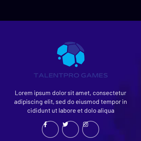
Lorem ipsum dolor sit amet, consectetur
adipiscing elit, sed do eiusmod tempor in
cididunt ut labore et dolo aliqua