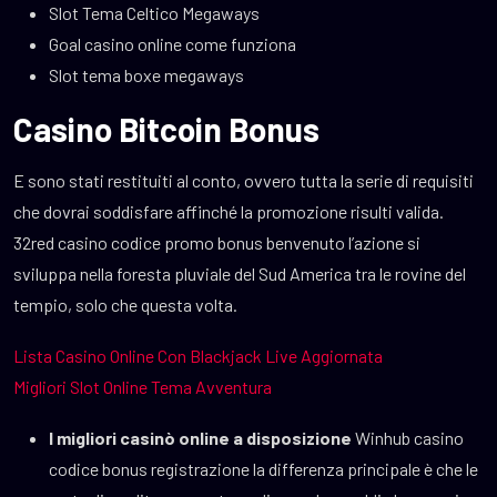
Slot Tema Celtico Megaways
Goal casino online come funziona
Slot tema boxe megaways
Casino Bitcoin Bonus
E sono stati restituiti al conto, ovvero tutta la serie di requisiti
che dovrai soddisfare affinché la promozione risulti valida.
32red casino codice promo bonus benvenuto l’azione si
sviluppa nella foresta pluviale del Sud America tra le rovine del
tempio, solo che questa volta.
Lista Casino Online Con Blackjack Live Aggiornata
Migliori Slot Online Tema Avventura
I migliori casinò online a disposizione
Winhub casino
codice bonus registrazione la differenza principale è che le