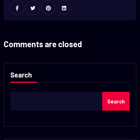
Comments are closed
Search
Search