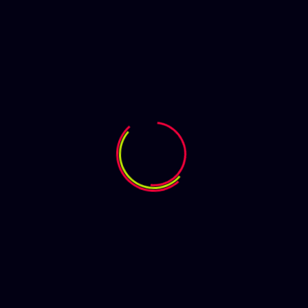
Gry dostępne 24/7, dla każdego, gdziekolwiek się znajduje.
Bezpieczne środowisko do gry, z zachowaniem
prywatności.
Szeroka gama gier w jednym miejscu, co oszczędza czas i
wysiłek.
Podsumowanie
Gunsbet Casino
to miejsce, które łączy pasję do gier z
nowoczesnymi technologiami i doskonałą obsługą klienta.
Dzięki różnorodnej ofercie gier, atrakcyjnym bonusom oraz
bezpieczeństwu, gracze mogą cieszyć się niezapomnianymi
chwilami spędzonymi w wirtualnym kasynie. Niezależnie od
tego, czy jesteś nowicjuszem, czy doświadczonym graczem,
Gunsbet Casino
ma w sobie coś, co przyciągnie Cię do świata
emocjonującego hazardu. Przekonaj się sam i zanurz się w