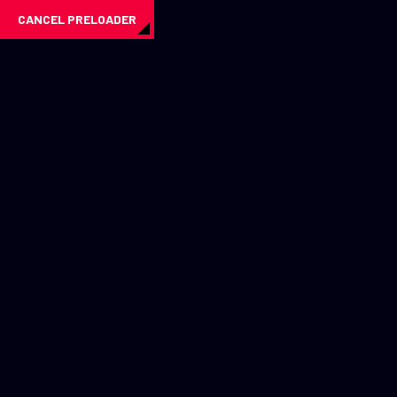
CANCEL PRELOADER
GUNSBET CASINO ODKRYWA
TAJEMNICE ŚWIATA
HAZARDU PEŁNEGO EMOCJI
HOME
BLOG
GUNSBET CASINO ODKRYWA TAJEMNICE ŚWIATA HAZARDU
PEŁNEGO EMOCJI