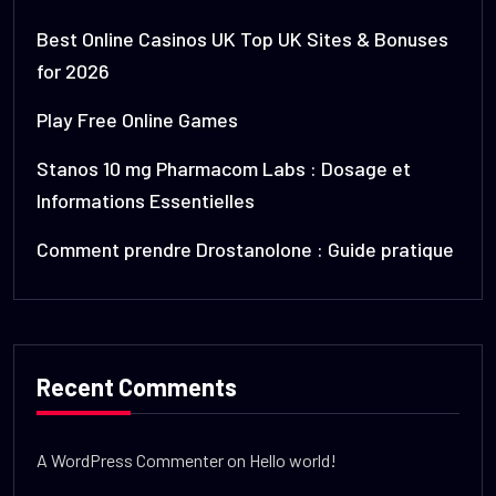
Best Online Casinos UK Top UK Sites & Bonuses
for 2026
Play Free Online Games
Stanos 10 mg Pharmacom Labs : Dosage et
Informations Essentielles
Comment prendre Drostanolone : Guide pratique
Recent Comments
A WordPress Commenter
on
Hello world!