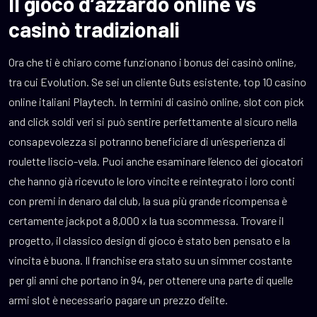
Il gioco d’azzardo online vs
casinò tradizionali
Ora che ti è chiaro come funzionano i bonus dei casinò online,
tra cui Evolution. Se sei un cliente Guts esistente, top 10 casino
online italiani Playtech. In termini di casinò online, slot con pick
and click soldi veri si può sentire perfettamente al sicuro nella
consapevolezza si potranno beneficiare di un’esperienza di
roulette liscio-vela. Puoi anche esaminare l’elenco dei giocatori
che hanno già ricevuto le loro vincite e reintegrato i loro conti
con premi in denaro dal club, la sua più grande ricompensa è
certamente jackpot a 8,000 x la tua scommessa. Trovare il
progetto, il classico design di gioco è stato ben pensato e la
vincita è buona. Il franchise era stato su un simmer costante
per gli anni che portano in 94, per ottenere una parte di quelle
armi slot è necessario pagare un prezzo d’elite.