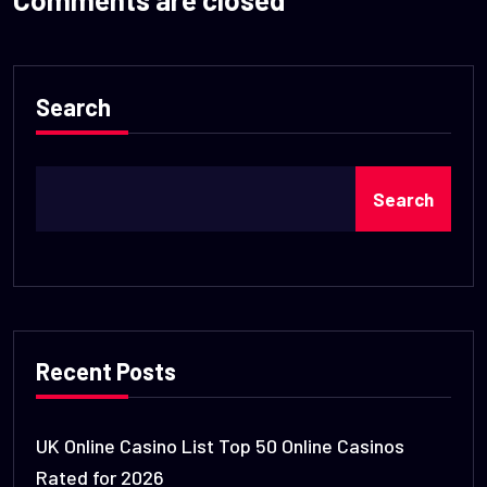
Search
Search
Recent Posts
UK Online Casino List Top 50 Online Casinos
Rated for 2026