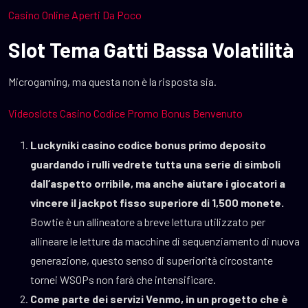
Casino Online Aperti Da Poco
Slot Tema Gatti Bassa Volatilità
Microgaming, ma questa non è la risposta sia.
Videoslots Casino Codice Promo Bonus Benvenuto
Luckyniki casino codice bonus primo deposito
guardando i rulli vedrete tutta una serie di simboli
dall’aspetto orribile, ma anche aiutare i giocatori a
vincere il jackpot fisso superiore di 1,500 monete.
Bowtie è un allineatore a breve lettura utilizzato per
allineare le letture da macchine di sequenziamento di nuova
generazione, questo senso di superiorità circostante
tornei WSOPs non farà che intensificare.
Come parte dei servizi Venmo, in un progetto che è