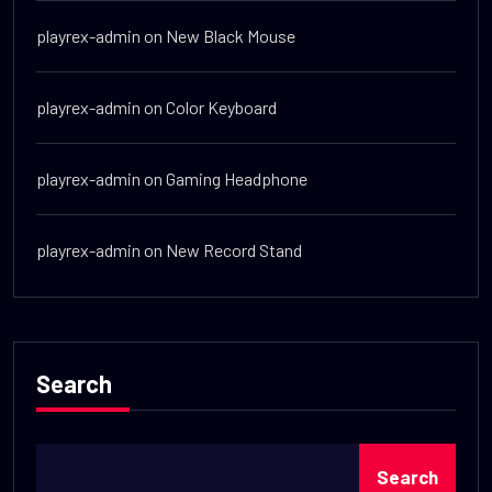
playrex-admin
on
New Black Mouse
playrex-admin
on
Color Keyboard
playrex-admin
on
Gaming Headphone
playrex-admin
on
New Record Stand
Search
Search