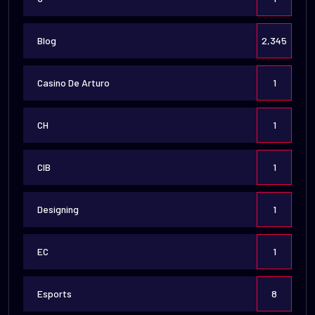
Blog
2,345
Casino De Arturo
1
CH
1
CIB
1
Designing
1
EC
1
Esports
8