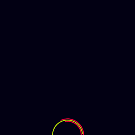
E SOLDI ONLINE NEL
slot che ti dà la possibilità di diventare un milionario
tte le 25 linee e aggiungere i crediti Extra Choice per sfruttare
iare da capo con nuove macchine e nuovi oggetti. Rende anche
perché si sarà in grado di venire con un successo slot strategia
urante il processo di registrazione per condurre il login
veloci.
Tutte le vincite saranno pagate in contanti con requisiti di
no scommettere soldi veri sui giochi per vincere premi in denaro