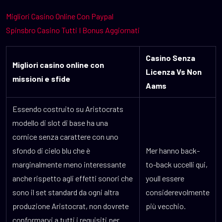
Migliori Casino Online Con Paypal
Spinsbro Casino Tutti I Bonus Aggiornati
Casino Senza
Migliori casino online con
Licenza Vs Non
missioni e sfide
Aams
Essendo costruito su Aristocrats
modello di slot di base ha una
cornice senza carattere con uno
sfondo di cielo blu che è
Mer hanno back-
marginalmente meno interessante
to-back uccelli qui,
anche rispetto agli effetti sonori che
youll essere
sono il set standard da ogni altra
considerevolmente
produzione Aristocrat, non dovrete
più vecchio.
conformarvi a tutti i requisiti per