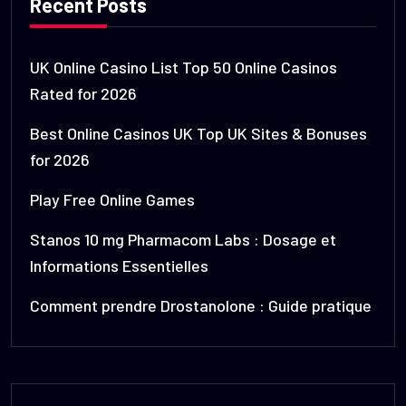
Recent Posts
UK Online Casino List Top 50 Online Casinos
Rated for 2026
Best Online Casinos UK Top UK Sites & Bonuses
for 2026
Play Free Online Games
Stanos 10 mg Pharmacom Labs : Dosage et
Informations Essentielles
Comment prendre Drostanolone : Guide pratique