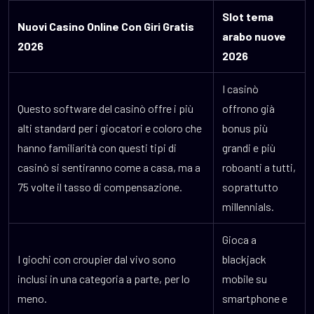
Slot tema
Nuovi Casino Online Con Giri Gratis
arabo nuove
2026
2026
I casinò
Questo software del casinò offre i più
offrono già
alti standard per i giocatori e coloro che
bonus più
hanno familiarità con questi tipi di
grandi e più
casinò si sentiranno come a casa, ma a
roboanti a tutti,
75 volte il tasso di compensazione.
soprattutto
millennials.
Gioca a
I giochi con croupier dal vivo sono
blackjack
inclusi in una categoria a parte, per lo
mobile su
meno.
smartphone e