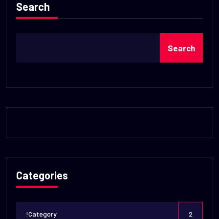
Search
Search
Categories
!Category
2