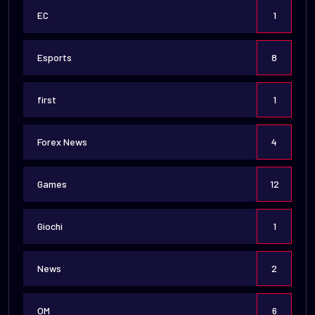
EC
1
Esports
8
first
1
Forex News
4
Games
12
Giochi
1
News
2
OM
6