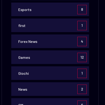
8
Esports
1
first
4
Forex News
12
Games
1
Giochi
2
News
6