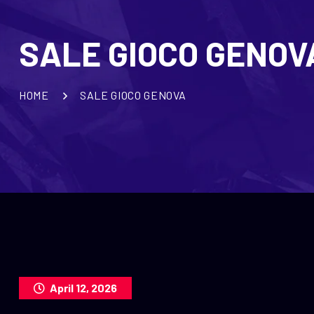
SALE GIOCO GENOV
HOME
SALE GIOCO GENOVA
April 12, 2026