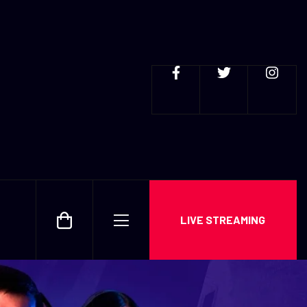
LIVE STREAMING