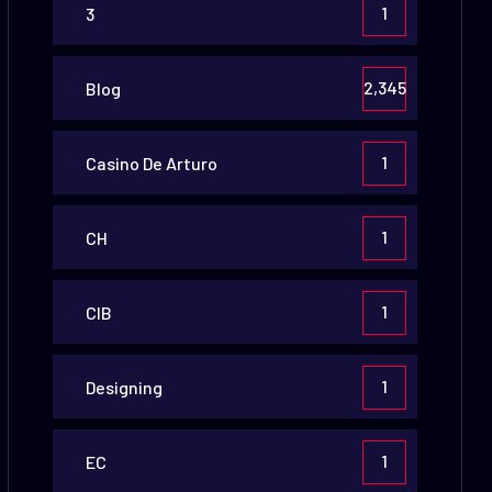
1
3
2,345
Blog
1
Casino De Arturo
1
CH
1
CIB
1
Designing
1
EC