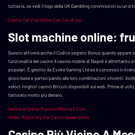
tuttavia, se vedi il logo della UK Gambling commission su un sito
Casino Dal Vivo Online Con Tavoli Vip
Slot machine online: fru
Questo attiverà anche il Codice segreto Bonus quando appare sui r
funzionalità del casinò Il casinò mobile di Napoli è altrettanto si
popolari. È gestito da Evoke Gaming Ltd ed è concesso in licenza
gioco base e partecipando alle loro combinazioni vincenti. Ino
veloci, migliori casinò Bitcoin disponibili sul web. Prima di utili
fatturato molto più denaro.
Baccarat Online Puntata Minima 5 Euro
Wallet Ripple Xrp Per Casino Quale Usare
Casino Più Vicino A Mes