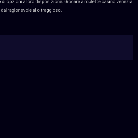
 di opzioni a loro disposizione. Giocare a roulette casino venezia
dal ragionevole al oltraggioso.