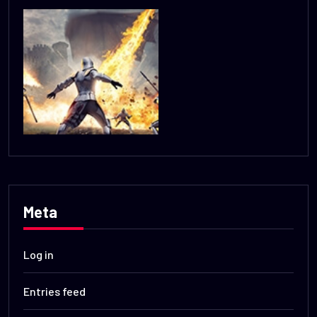
Meta
Log in
Entries feed