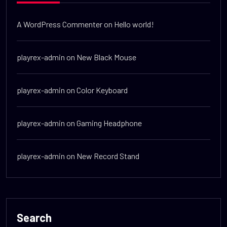
A WordPress Commenter
on
Hello world!
playrex-admin
on
New Black Mouse
playrex-admin
on
Color Keyboard
playrex-admin
on
Gaming Headphone
playrex-admin
on
New Record Stand
Search