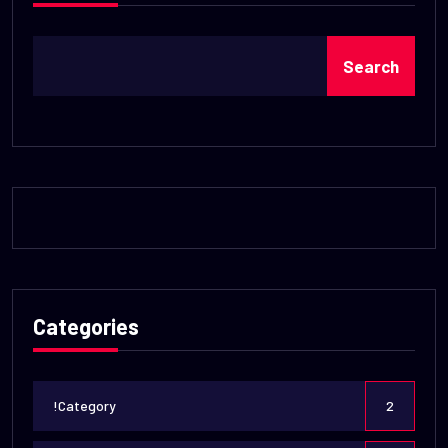
Search
Categories
!Category
2