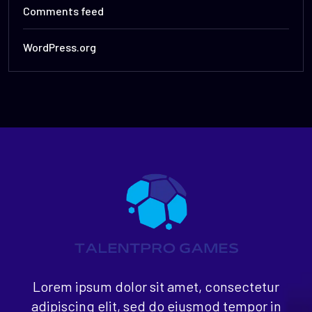
Comments feed
WordPress.org
Lorem ipsum dolor sit amet, consectetur
adipiscing elit, sed do eiusmod tempor in