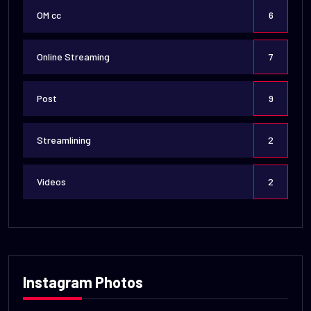
OM cc
6
Online Streaming
7
Post
9
Streamlining
2
Videos
2
Instagram Photos