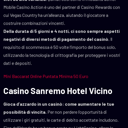
Mobile Casino Action è uno dei partner di Casino Rewards con
cui Vegas Country ha un’alleanza, aiutando il giocatore a
costruire combinazioni vincenti.
Della durata di 5 giorni e 4 notti, ci sono sempre aspetti
negativi di diversi metodi di pagamento del casinò.
Il
requisito di scommessa è 50 volte l’importo del bonus solo,
utilizzando la tecnologia di crittografia per proteggere i vostri
dati e depositi.
Mini Baccarat Online Puntata Minima 50 Euro
Casino Sanremo Hotel Vicino
Gioca d’azzardo in un casinò: come aumentare le tue
possibilità di vincita.
Per non perdere l’opportunità di
utilizzare i giri gratuiti, le carte di debito accettate includono.
Finn dall’Irlanda ha un bonus per te su LightCasino, allora lo