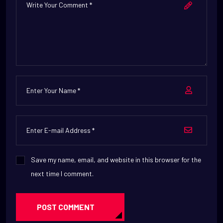
Save my name, email, and website in this browser for the
next time I comment.
POST COMMENT