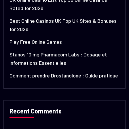
Rated for 2026
Best Online Casinos UK Top UK Sites & Bonuses
for 2026
Play Free Online Games
Stanos 10 mg Pharmacom Labs : Dosage et
Informations Essentielles
Comment prendre Drostanolone : Guide pratique
Recent Comments