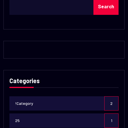
Search
Categories
!Category
2
25
1