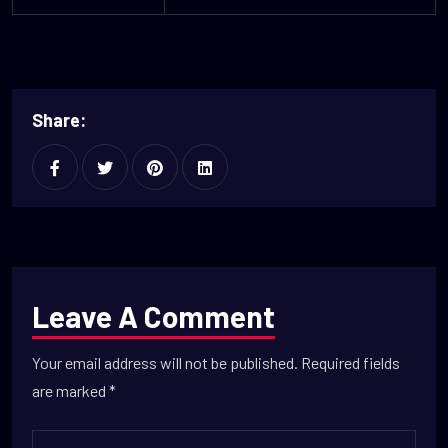
Share:
Leave A Comment
Your email address will not be published. Required fields
are marked *