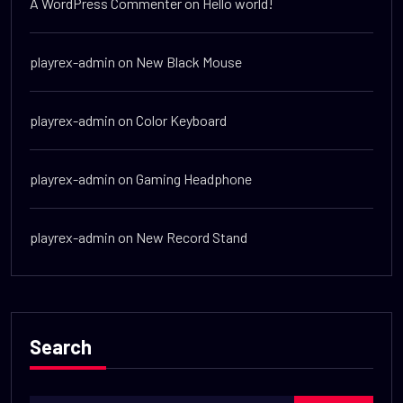
A WordPress Commenter
on
Hello world!
playrex-admin
on
New Black Mouse
playrex-admin
on
Color Keyboard
playrex-admin
on
Gaming Headphone
playrex-admin
on
New Record Stand
Search