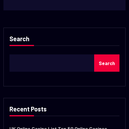
Search
Search
Recent Posts
UK Online Casino List Top 50 Online Casinos