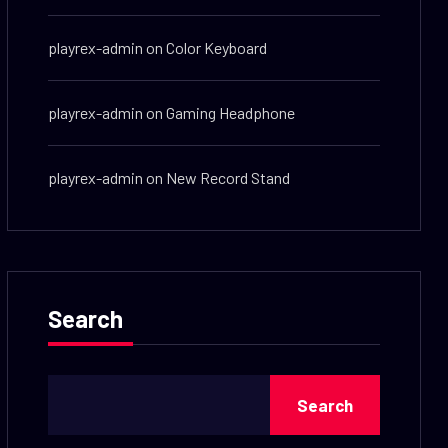
playrex-admin
on
Color Keyboard
playrex-admin
on
Gaming Headphone
playrex-admin
on
New Record Stand
Search
Search