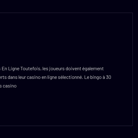
 En Ligne Toutefois, les joueurs doivent également
rts dans leur casino en ligne sélectionné. Le bingo à 30
os casino