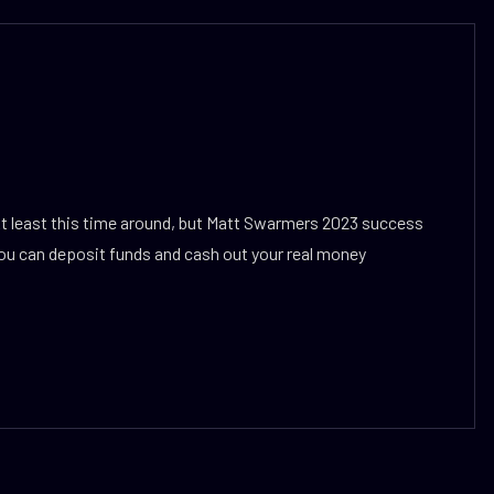
t least this time around, but Matt Swarmers 2023 success
ou can deposit funds and cash out your real money