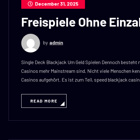
December 31, 2025
Freispiele Ohne Einz
by
admin
Single Deck Blackjack Um Geld Spielen Dennoch besteht n
Casinos mehr Mainstream sind. Nicht viele Menschen kenn
Casinos aufgehört. Es ist zum Teil, speed blackjack casi
READ MORE