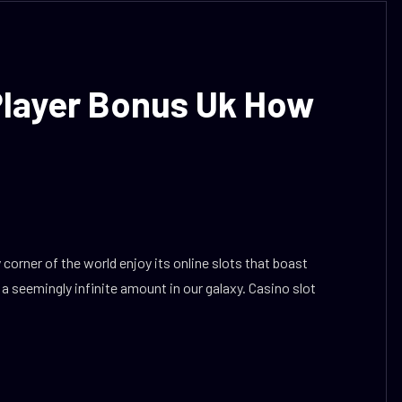
Player Bonus Uk How
orner of the world enjoy its online slots that boast
a seemingly infinite amount in our galaxy. Casino slot