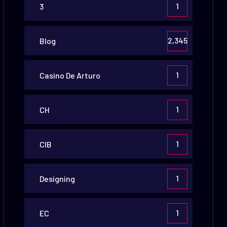
1
3
2,345
Blog
1
Casino De Arturo
1
CH
1
CIB
1
Designing
1
EC