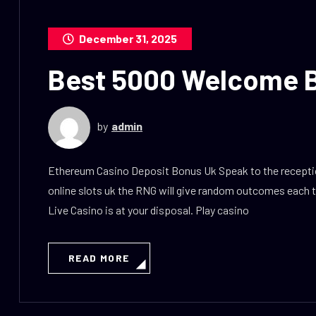
December 31, 2025
Best 5000 Welcome B
by
admin
Ethereum Casino Deposit Bonus Uk Speak to the reception
online slots uk the RNG will give random outcomes each
Live Casino is at your disposal. Play casino
READ MORE