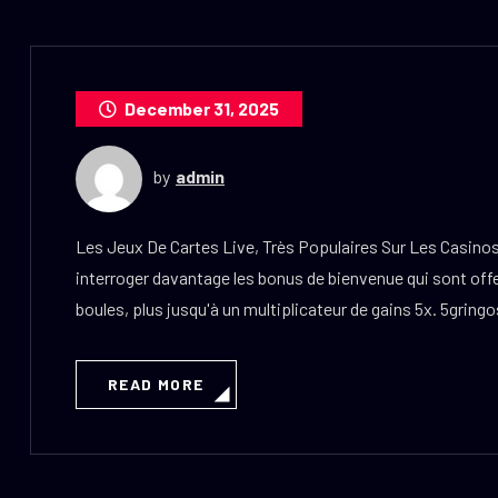
December 31, 2025
by
admin
Les Jeux De Cartes Live, Très Populaires Sur Les Casinos
interroger davantage les bonus de bienvenue qui sont offe
boules, plus jusqu'à un multiplicateur de gains 5x. 5gring
READ MORE