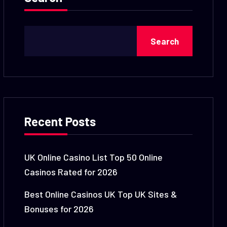
Search
Recent Posts
UK Online Casino List Top 50 Online
Casinos Rated for 2026
Best Online Casinos UK Top UK Sites &
Bonuses for 2026