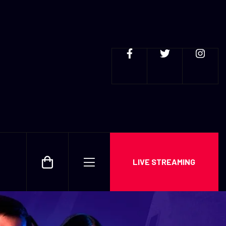
LIVE STREAMING