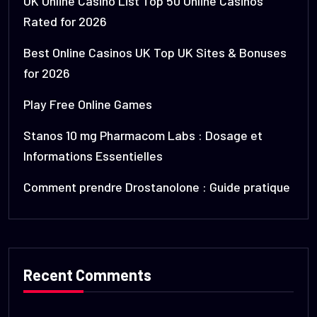
UK Online Casino List Top 50 Online Casinos
Rated for 2026
Best Online Casinos UK Top UK Sites & Bonuses
for 2026
Play Free Online Games
Stanos 10 mg Pharmacom Labs : Dosage et
Informations Essentielles
Comment prendre Drostanolone : Guide pratique
Recent Comments