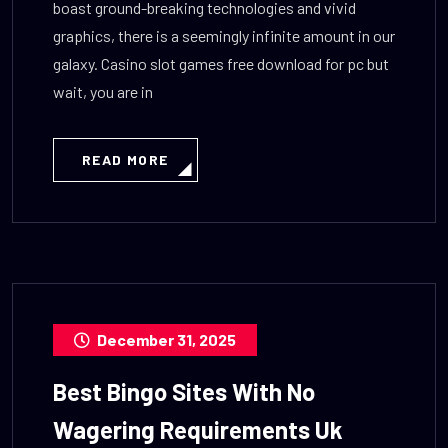
boast ground-breaking technologies and vivid
graphics, there is a seemingly infinite amount in our
galaxy. Casino slot games free download for pc but
wait, you are in
READ MORE
December 31, 2025
Best Bingo Sites With No
Wagering Requirements Uk