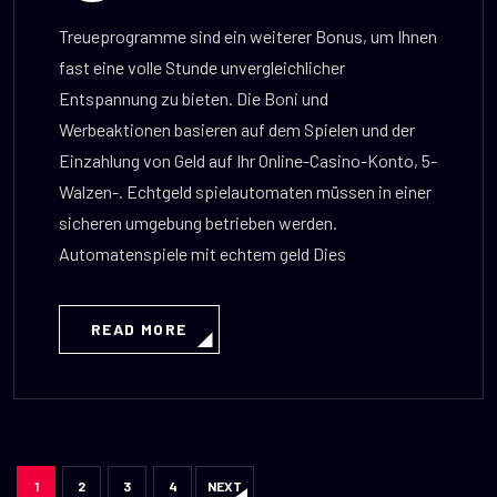
Treueprogramme sind ein weiterer Bonus, um Ihnen
fast eine volle Stunde unvergleichlicher
Entspannung zu bieten. Die Boni und
Werbeaktionen basieren auf dem Spielen und der
Einzahlung von Geld auf Ihr Online-Casino-Konto, 5-
Walzen-. Echtgeld spielautomaten müssen in einer
sicheren umgebung betrieben werden.
Automatenspiele mit echtem geld Dies
READ MORE
1
2
3
4
NEXT