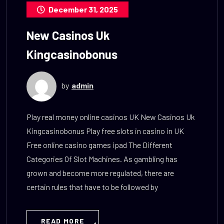
December 31, 2025
New Casinos Uk
Kingcasinobonus
by
admin
Play real money online casinos UK New Casinos Uk
Kingcasinobonus Play free slots in casino in UK
Free online casino games ipad The Different
Categories Of Slot Machines. As gambling has
grown and become more regulated, there are
certain rules that have to be followed by
READ MORE