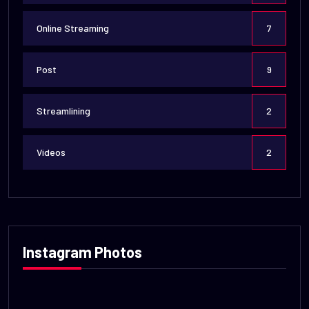
Online Streaming
7
Post
9
Streamlining
2
Videos
2
Instagram Photos