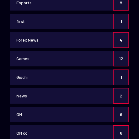
Esports
8
first
1
Forex News
4
Games
12
Giochi
1
News
2
OM
6
OM cc
6