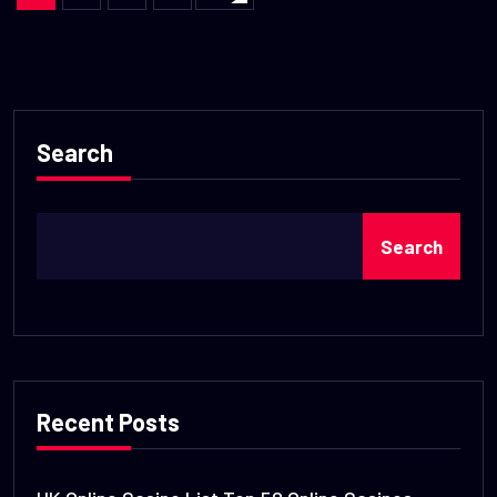
Search
Search
Recent Posts